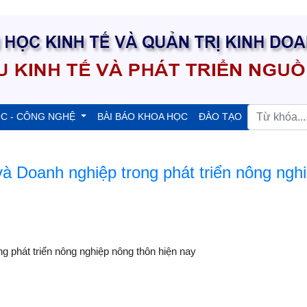
ỌC - CÔNG NGHỆ
BÀI BÁO KHOA HỌC
ĐÀO TẠO
 Doanh nghiệp trong phát triển nông ngh
 phát triển nông nghiệp nông thôn hiện nay