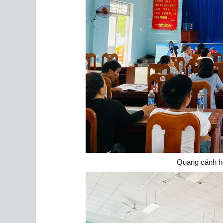
Quang cảnh hộ