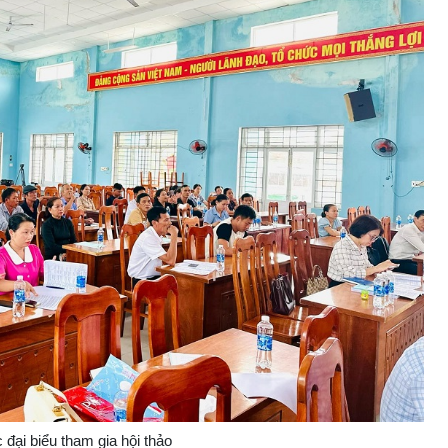
 đại biểu tham gia hội thảo